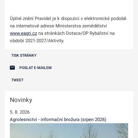
Úplné znění Pravidel je k dispozici v elektronické podobě
na internetové adrese Ministerstva zemědělství
www.eagri.cz
na stránkách Dotace/OP Rybářství na
období 2021-2027/Aktivity.
TISK STRÁNKY
POSLAT E-MAILEM
TWEET
Novinky
5. 8. 2026
Agrolesnictví - informační brožura (srpen 2026)