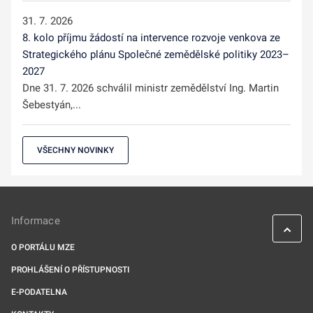
31. 7. 2026
8. kolo příjmu žádostí na intervence rozvoje venkova ze
Strategického plánu Společné zemědělské politiky 2023–
2027
Dne 31. 7. 2026 schválil ministr zemědělství Ing. Martin
Šebestyán,...
VŠECHNY NOVINKY
Informace
O PORTÁLU MZE
PROHLÁŠENÍ O PŘÍSTUPNOSTI
E-PODATELNA