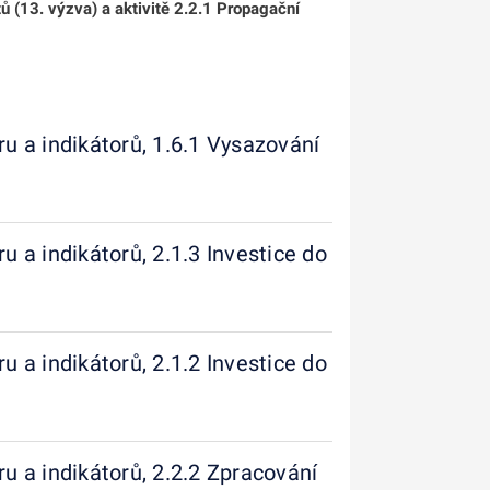
ů (13. výzva) a aktivitě 2.2.1 Propagační
ru a indikátorů, 1.6.1 Vysazování
u a indikátorů, 2.1.3 Investice do
a
u a indikátorů, 2.1.2 Investice do
ru a indikátorů, 2.2.2 Zpracování