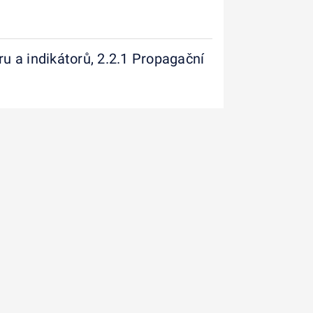
ru a indikátorů, 2.2.1 Propagační