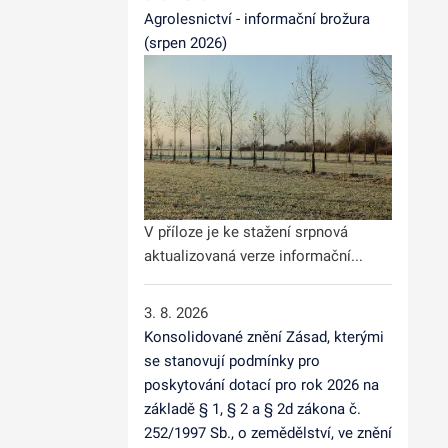
Agrolesnictví - informační brožura
(srpen 2026)
V příloze je ke stažení srpnová
aktualizovaná verze informační...
3. 8. 2026
Konsolidované znění Zásad, kterými
se stanovují podmínky pro
poskytování dotací pro rok 2026 na
základě § 1, § 2 a § 2d zákona č.
252/1997 Sb., o zemědělství, ve znění