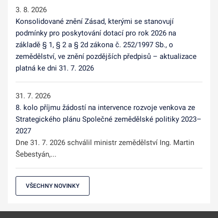
3. 8. 2026
Konsolidované znění Zásad, kterými se stanovují
podmínky pro poskytování dotací pro rok 2026 na
základě § 1, § 2 a § 2d zákona č. 252/1997 Sb., o
zemědělství, ve znění pozdějších předpisů – aktualizace
platná ke dni 31. 7. 2026
31. 7. 2026
8. kolo příjmu žádostí na intervence rozvoje venkova ze
Strategického plánu Společné zemědělské politiky 2023–
2027
Dne 31. 7. 2026 schválil ministr zemědělství Ing. Martin
Šebestyán,...
VŠECHNY NOVINKY