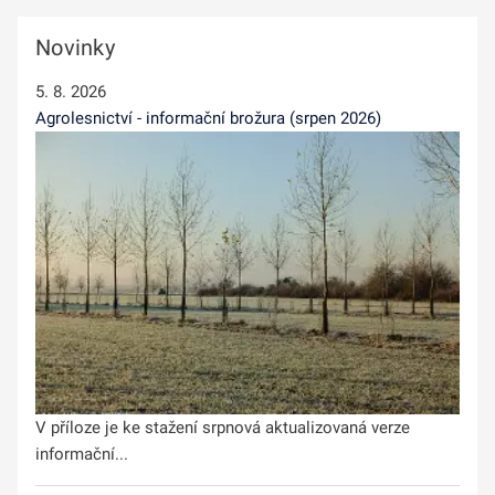
Novinky
5. 8. 2026
Agrolesnictví - informační brožura (srpen 2026)
V příloze je ke stažení srpnová aktualizovaná verze
informační...