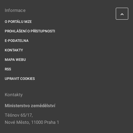
Informace
O PORTÁLU MZE
PROHLÁŠENÍ O PŘÍSTUPNOSTI
E-PODATELNA
KONTAKTY
MAPA WEBU
RSS
UPRAVIT COOKIES
Kontakty
Ministerstvo zemědělství
Těšnov 65/17,
Nové Město, 11000 Praha 1