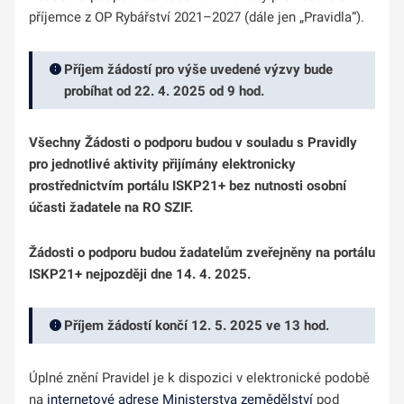
příjemce z OP Rybářství 2021–2027 (dále jen „Pravidla“).
Příjem žádostí pro výše uvedené výzvy bude
probíhat od 22. 4. 2025 od 9 hod.
Všechny Žádosti o podporu budou v souladu s Pravidly
pro jednotlivé aktivity přijímány elektronicky
prostřednictvím portálu ISKP21+ bez nutnosti osobní
účasti žadatele na RO SZIF.
Žádosti o podporu budou žadatelům zveřejněny na portálu
ISKP21+ nejpozději dne 14. 4. 2025.
Příjem žádostí končí 12. 5. 2025 ve 13 hod.
Úplné znění Pravidel je k dispozici v elektronické podobě
na
internetové adrese Ministerstva zemědělství
pod