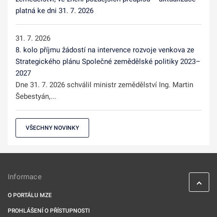
platná ke dni 31. 7. 2026
31. 7. 2026
8. kolo příjmu žádostí na intervence rozvoje venkova ze
Strategického plánu Společné zemědělské politiky 2023–
2027
Dne 31. 7. 2026 schválil ministr zemědělství Ing. Martin
Šebestyán,...
VŠECHNY NOVINKY
Informace
O PORTÁLU MZE
PROHLÁŠENÍ O PŘÍSTUPNOSTI