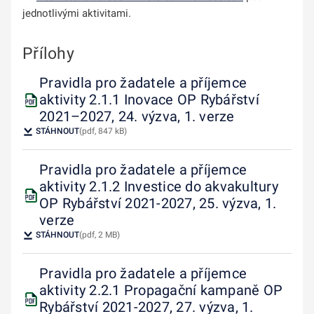
jednotlivými aktivitami.
Přílohy
Pravidla pro žadatele a příjemce
aktivity 2.1.1 Inovace OP Rybářství
2021–2027, 24. výzva, 1. verze
STÁHNOUT
(pdf, 847 kB)
Pravidla pro žadatele a příjemce
aktivity 2.1.2 Investice do akvakultury
OP Rybářství 2021-2027, 25. výzva, 1.
verze
STÁHNOUT
(pdf, 2 MB)
Pravidla pro žadatele a příjemce
aktivity 2.2.1 Propagační kampaně OP
Rybářství 2021-2027, 27. výzva, 1.