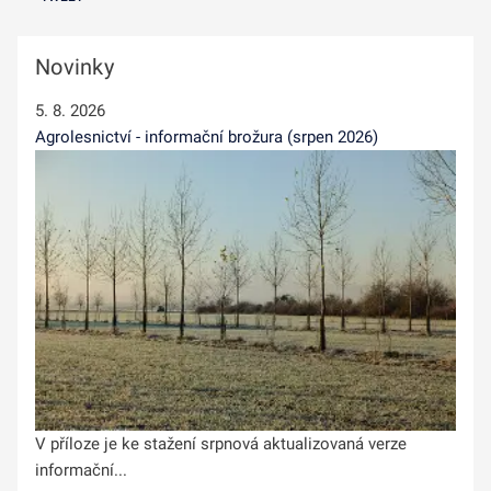
Novinky
5. 8. 2026
Agrolesnictví - informační brožura (srpen 2026)
V příloze je ke stažení srpnová aktualizovaná verze
informační...