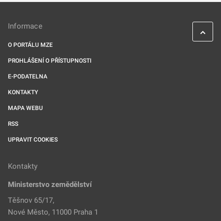
Informace
O PORTÁLU MZE
PROHLÁŠENÍ O PŘÍSTUPNOSTI
E-PODATELNA
KONTAKTY
MAPA WEBU
RSS
UPRAVIT COOKIES
Kontakty
Ministerstvo zemědělství
Těšnov 65/17,
Nové Město, 11000 Praha 1