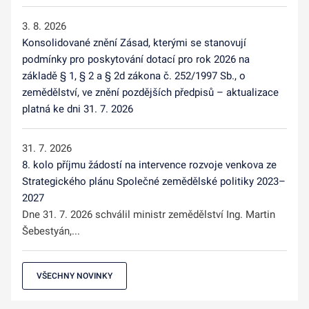
3. 8. 2026
Konsolidované znění Zásad, kterými se stanovují
podmínky pro poskytování dotací pro rok 2026 na
základě § 1, § 2 a § 2d zákona č. 252/1997 Sb., o
zemědělství, ve znění pozdějších předpisů – aktualizace
platná ke dni 31. 7. 2026
31. 7. 2026
8. kolo příjmu žádostí na intervence rozvoje venkova ze
Strategického plánu Společné zemědělské politiky 2023–
2027
Dne 31. 7. 2026 schválil ministr zemědělství Ing. Martin
Šebestyán,...
VŠECHNY NOVINKY