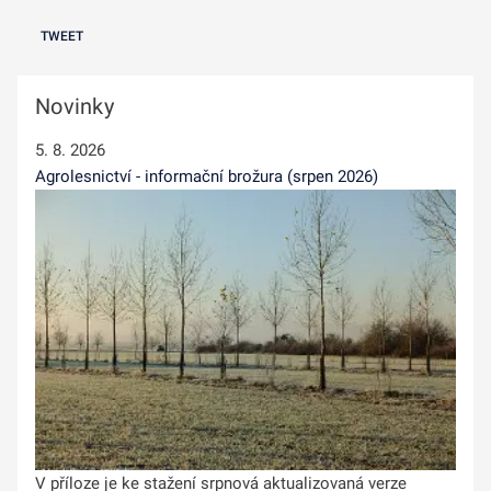
TWEET
Novinky
5. 8. 2026
Agrolesnictví - informační brožura (srpen 2026)
V příloze je ke stažení srpnová aktualizovaná verze