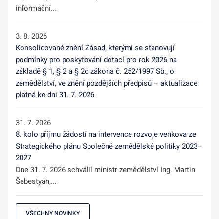
informační...
3. 8. 2026
Konsolidované znění Zásad, kterými se stanovují
podmínky pro poskytování dotací pro rok 2026 na
základě § 1, § 2 a § 2d zákona č. 252/1997 Sb., o
zemědělství, ve znění pozdějších předpisů – aktualizace
platná ke dni 31. 7. 2026
31. 7. 2026
8. kolo příjmu žádostí na intervence rozvoje venkova ze
Strategického plánu Společné zemědělské politiky 2023–
2027
Dne 31. 7. 2026 schválil ministr zemědělství Ing. Martin
Šebestyán,...
VŠECHNY NOVINKY