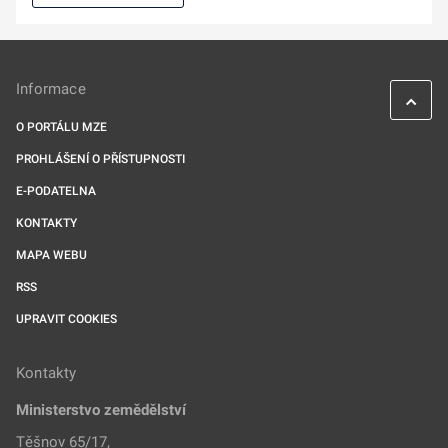
Informace
O PORTÁLU MZE
PROHLÁŠENÍ O PŘÍSTUPNOSTI
E-PODATELNA
KONTAKTY
MAPA WEBU
RSS
UPRAVIT COOKIES
Kontakty
Ministerstvo zemědělství
Těšnov 65/17,