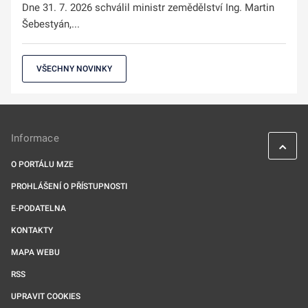
Dne 31. 7. 2026 schválil ministr zemědělství Ing. Martin
Šebestyán,...
VŠECHNY NOVINKY
Informace
O PORTÁLU MZE
PROHLÁŠENÍ O PŘÍSTUPNOSTI
E-PODATELNA
KONTAKTY
MAPA WEBU
RSS
UPRAVIT COOKIES