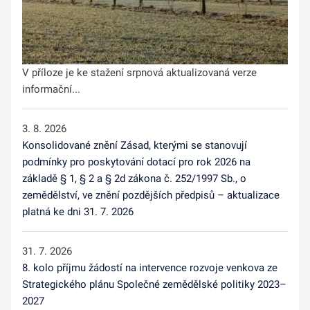
V příloze je ke stažení srpnová aktualizovaná verze
informační...
3. 8. 2026
Konsolidované znění Zásad, kterými se stanovují
podmínky pro poskytování dotací pro rok 2026 na
základě § 1, § 2 a § 2d zákona č. 252/1997 Sb., o
zemědělství, ve znění pozdějších předpisů – aktualizace
platná ke dni 31. 7. 2026
31. 7. 2026
8. kolo příjmu žádostí na intervence rozvoje venkova ze
Strategického plánu Společné zemědělské politiky 2023–
2027