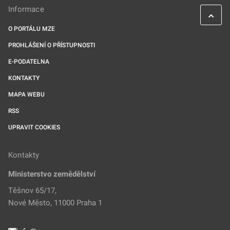
Informace
O PORTÁLU MZE
PROHLÁŠENÍ O PŘÍSTUPNOSTI
E-PODATELNA
KONTAKTY
MAPA WEBU
RSS
UPRAVIT COOKIES
Kontakty
Ministerstvo zemědělství
Těšnov 65/17,
Nové Město, 11000 Praha 1