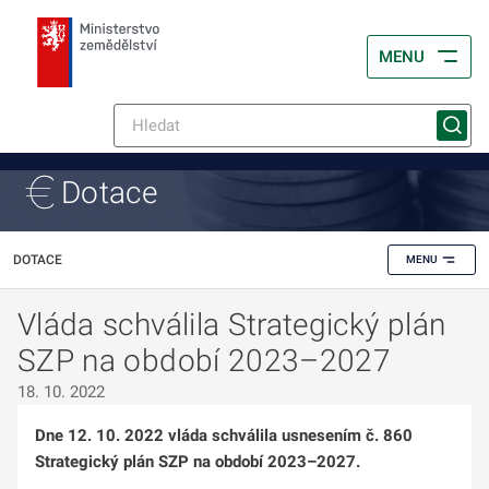
MENU
Dotace
DOTACE
MENU
Vláda schválila Strategický plán
SZP na období 2023–2027
18. 10. 2022
Dne 12. 10. 2022 vláda schválila usnesením č. 860
Strategický plán SZP na období 2023–2027.