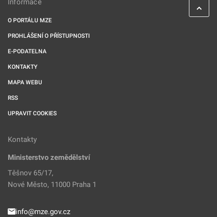
Informace
O PORTÁLU MZE
PROHLÁŠENÍ O PŘÍSTUPNOSTI
E-PODATELNA
KONTAKTY
MAPA WEBU
RSS
UPRAVIT COOKIES
Kontakty
Ministerstvo zemědělství
Těšnov 65/17,
Nové Město, 11000 Praha 1
info@mze.gov.cz