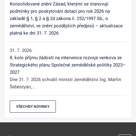
Konsolidované znění Zásad, kterými se stanovují
podmínky pro poskytování dotací pro rok 2026 na
základě § 1, § 2 a § 2d zákona č. 252/1997 Sb., o
zemědělství, ve znění pozdějších předpisů – aktualizace
platná ke dni 31. 7. 2026
31. 7. 2026
8. kolo příjmu žádostí na intervence rozvoje venkova ze
Strategického plánu Společné zemědělské politiky 2023–
2027
Dne 31. 7. 2026 schválil ministr zemědělství Ing. Martin
Šebestyán,...
VŠECHNY NOVINKY