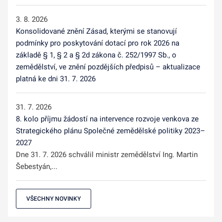
3. 8. 2026
Konsolidované znění Zásad, kterými se stanovují
podmínky pro poskytování dotací pro rok 2026 na
základě § 1, § 2 a § 2d zákona č. 252/1997 Sb., o
zemědělství, ve znění pozdějších předpisů – aktualizace
platná ke dni 31. 7. 2026
31. 7. 2026
8. kolo příjmu žádostí na intervence rozvoje venkova ze
Strategického plánu Společné zemědělské politiky 2023–
2027
Dne 31. 7. 2026 schválil ministr zemědělství Ing. Martin
Šebestyán,...
VŠECHNY NOVINKY