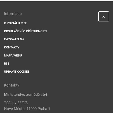
Informace
O PORTÁLU MZE
PROHLÁŠENÍ O PŘÍSTUPNOSTI
E-PODATELNA
KONTAKTY
MAPA WEBU
RSS
UPRAVIT COOKIES
Kontakty
Ministerstvo zemědělství
Těšnov 65/17,
Nové Město, 11000 Praha 1