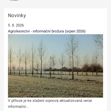
Novinky
5. 8. 2026
Agrolesnictví - informační brožura (srpen 2026)
V příloze je ke stažení srpnová aktualizovaná verze
informační...