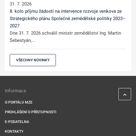
31. 7. 2026
8. kolo příjmu žádostí na intervence rozvoje venkova ze
Strategického plánu Společné zemědělské politiky 2023–
2027
Dne 31. 7. 2026 schválil ministr zemědělství Ing. Martin
Šebestyán,...
VŠECHNY NOVINKY
Informace
O PORTÁLU MZE
PROHLÁŠENÍ O PŘÍSTUPNOSTI
E-PODATELNA
KONTAKTY