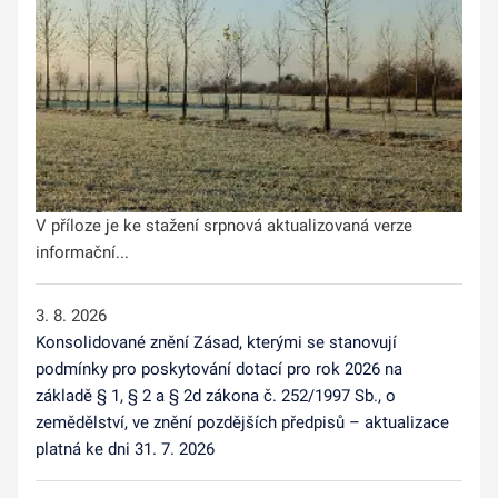
V příloze je ke stažení srpnová aktualizovaná verze
informační...
3. 8. 2026
Konsolidované znění Zásad, kterými se stanovují
podmínky pro poskytování dotací pro rok 2026 na
základě § 1, § 2 a § 2d zákona č. 252/1997 Sb., o
zemědělství, ve znění pozdějších předpisů – aktualizace
platná ke dni 31. 7. 2026