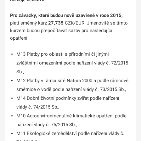
Pro závazky, které budou nově uzavřené v roce 2015,
platí směnný kurz
27,735
CZK/EUR. Jmenovitě se tímto
kurzem budou přepočítávat sazby pro následující
opatření:
M13 Platby pro oblasti s přírodními či jinými
zvláštními omezeními podle nařízení vlády č. 72/2015
Sb.,
M12 Platby v rámci sítě Natura 2000 a podle rámcové
směrnice o vodě podle nařízení vlády č. 73/2015 Sb.,
M14 Dobré životní podmínky zvířat podle nařízení
vlády č. 74/2015 Sb.,
M10 Agroenvironmentálně-klimatické opatření podle
nařízení vlády č. 75/2015 Sb.,
M11 Ekologické zemědělství podle nařízení vlády č.